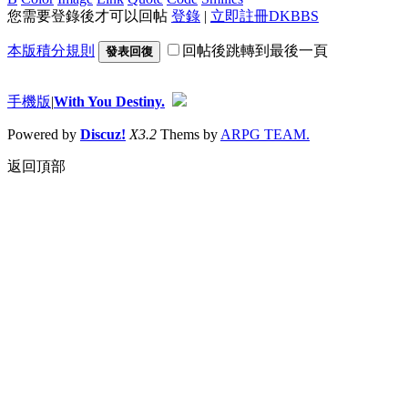
您需要登錄後才可以回帖
登錄
|
立即註冊DKBBS
本版積分規則
回帖後跳轉到最後一頁
發表回復
手機版
|
With You Destiny.
Powered by
Discuz!
X3.2
Thems by
ARPG TEAM.
返回頂部