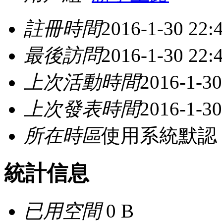
註冊時間
2016-1-30 22:
最後訪問
2016-1-30 22:
上次活動時間
2016-1-30
上次發表時間
2016-1-30
所在時區
使用系統默認
統計信息
已用空間
0 B