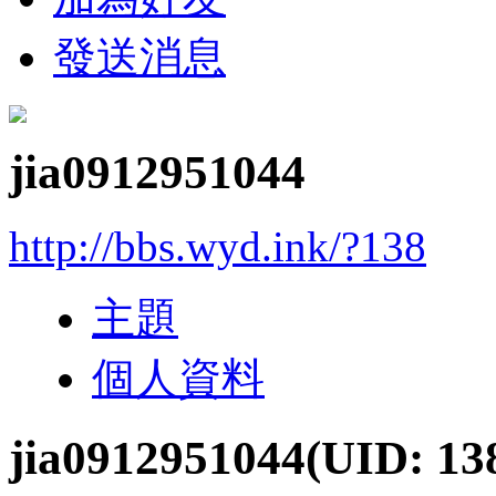
發送消息
jia0912951044
http://bbs.wyd.ink/?138
主題
個人資料
jia0912951044
(UID: 13