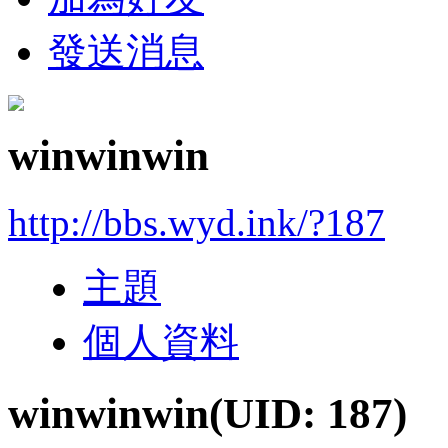
發送消息
winwinwin
http://bbs.wyd.ink/?187
主題
個人資料
winwinwin
(UID: 187)