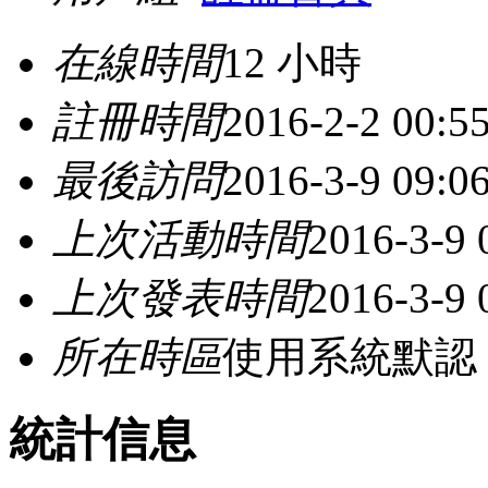
在線時間
12 小時
註冊時間
2016-2-2 00:5
最後訪問
2016-3-9 09:0
上次活動時間
2016-3-9 
上次發表時間
2016-3-9 
所在時區
使用系統默認
統計信息