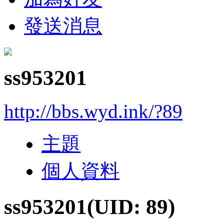
發送消息
ss953201
http://bbs.wyd.ink/?89
主題
個人資料
ss953201
(UID: 89)