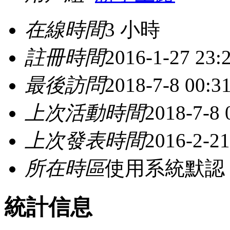
在線時間
3 小時
註冊時間
2016-1-27 23:
最後訪問
2018-7-8 00:3
上次活動時間
2018-7-8 
上次發表時間
2016-2-21
所在時區
使用系統默認
統計信息