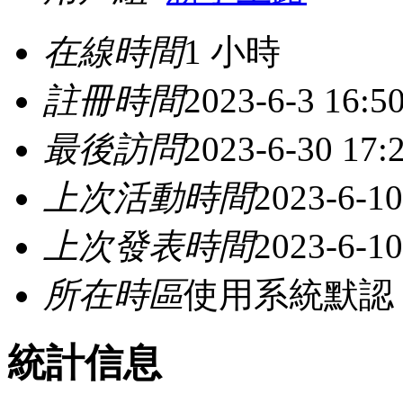
在線時間
1 小時
註冊時間
2023-6-3 16:5
最後訪問
2023-6-30 17:
上次活動時間
2023-6-10
上次發表時間
2023-6-10
所在時區
使用系統默認
統計信息