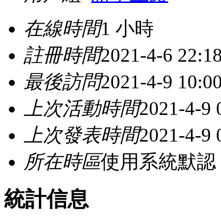
在線時間
1 小時
註冊時間
2021-4-6 22:1
最後訪問
2021-4-9 10:0
上次活動時間
2021-4-9 
上次發表時間
2021-4-9 
所在時區
使用系統默認
統計信息