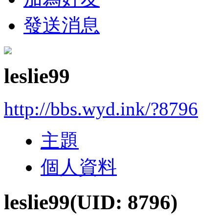
發送消息
leslie99
http://bbs.wyd.ink/?8796
主題
個人資料
leslie99
(UID: 8796)