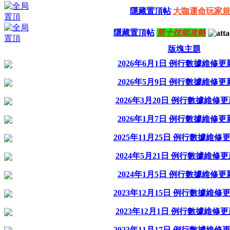
隱藏置頂帖
大咖運命玩家
隱藏置頂帖
第十技能攻略
版塊主題
2026年6月1日 例行數據維修
2026年5月9日 例行數據維修
2026年3月20日 例行數據維修
2026年1月7日 例行數據維修
2025年11月25日 例行數據維修
2024年5月21日 例行數據維修
2024年1月5日 例行數據維修
2023年12月15日 例行數據維修
2023年12月1日 例行數據維修
2023年11月17日 例行數據維修