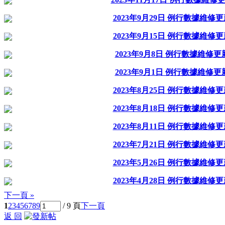
2023年9月29日 例行數據維修
2023年9月15日 例行數據維修
2023年9月8日 例行數據維修
2023年9月1日 例行數據維修
2023年8月25日 例行數據維修
2023年8月18日 例行數據維修
2023年8月11日 例行數據維修
2023年7月21日 例行數據維修
2023年5月26日 例行數據維修
2023年4月28日 例行數據維修
下一頁 »
1
2
3
4
5
6
7
8
9
/ 9 頁
下一頁
返 回